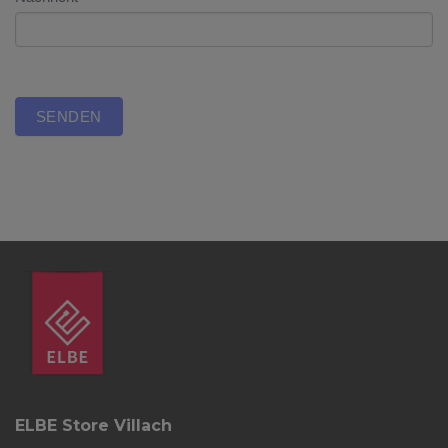
SENDEN
ELBE Store Villach