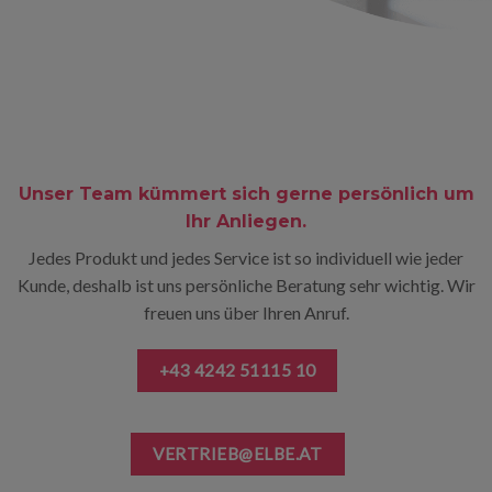
Unser Team kümmert sich gerne persönlich um
Ihr Anliegen.
Jedes Produkt und jedes Service ist so individuell wie jeder
Kunde, deshalb ist uns persönliche Beratung sehr wichtig. Wir
freuen uns über Ihren Anruf.
+43 4242 51115 10
VERTRIEB@ELBE.AT