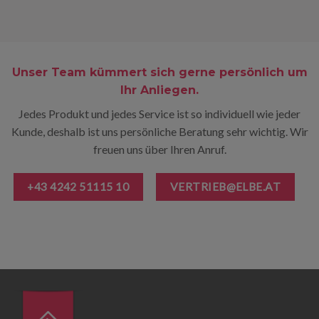
Unser Team kümmert sich gerne persönlich um
Ihr Anliegen.
Jedes Produkt und jedes Service ist so individuell wie jeder
Kunde, deshalb ist uns persönliche Beratung sehr wichtig. Wir
freuen uns über Ihren Anruf.
+43 4242 51115 10
VERTRIEB@ELBE.AT