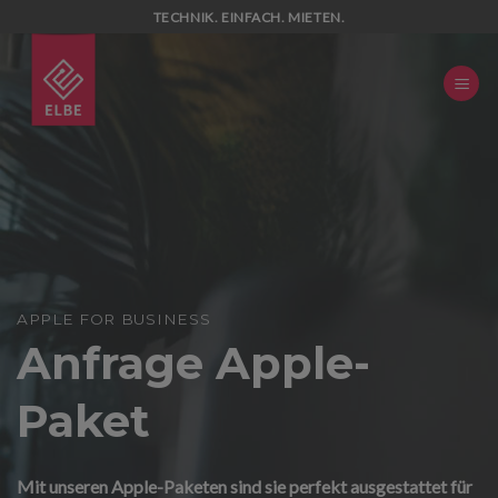
Skip
TECHNIK. EINFACH. MIETEN.
to
content
APPLE FOR BUSINESS
Anfrage Apple-
Paket
Mit unseren Apple-Paketen sind sie perfekt ausgestattet für