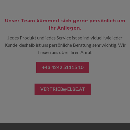
Unser Team kümmert sich gerne persönlich um
Ihr Anliegen.
Jedes Produkt und jedes Service ist so individuell wie jeder
Kunde, deshalb ist uns persönliche Beratung sehr wichtig. Wir
freuen uns über Ihren Anruf.
+43 4242 51115 10
VERTRIEB@ELBE.AT