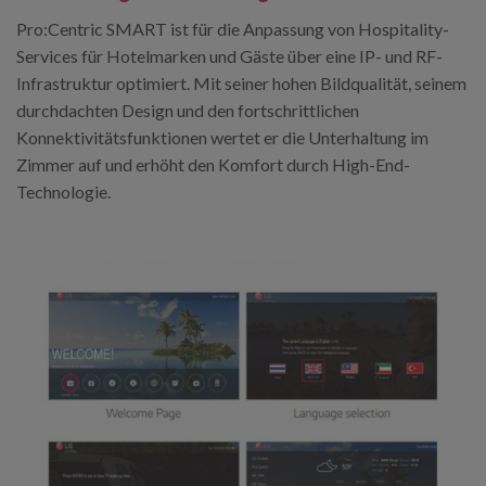
Pro:Centric SMART ist für die Anpassung von Hospitality-
Services für Hotelmarken und Gäste über eine IP- und RF-
Infrastruktur optimiert. Mit seiner hohen Bildqualität, seinem
durchdachten Design und den fortschrittlichen
Konnektivitätsfunktionen wertet er die Unterhaltung im
Zimmer auf und erhöht den Komfort durch High-End-
Technologie.