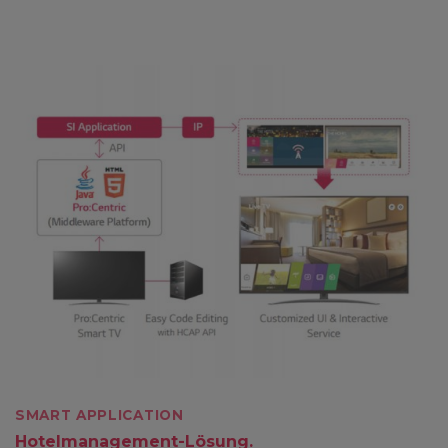
SMART APPLICATION
Hotelmanagement-Lösung.