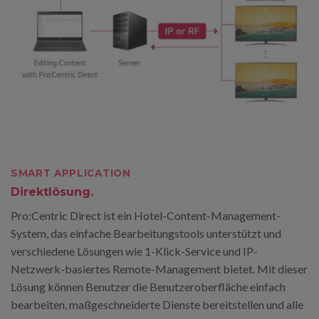
SMART APPLICATION
Direktlösung.
Pro:Centric Direct ist ein Hotel-Content-Management-
System, das einfache Bearbeitungstools unterstützt und
verschiedene Lösungen wie 1-Klick-Service und IP-
Netzwerk-basiertes Remote-Management bietet. Mit dieser
Lösung können Benutzer die Benutzeroberfläche einfach
bearbeiten, maßgeschneiderte Dienste bereitstellen und alle