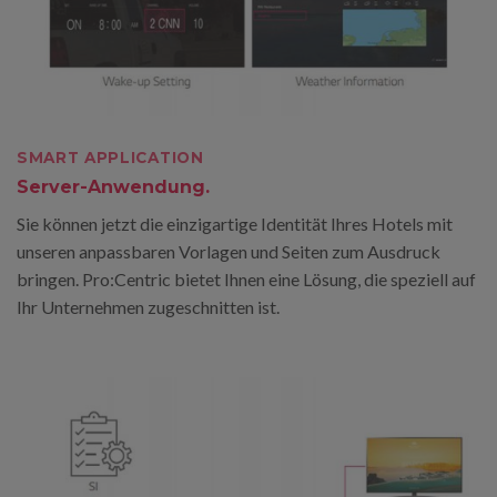
SMART APPLICATION
Server-Anwendung.
Sie können jetzt die einzigartige Identität Ihres Hotels mit
unseren anpassbaren Vorlagen und Seiten zum Ausdruck
bringen. Pro:Centric bietet Ihnen eine Lösung, die speziell auf
Ihr Unternehmen zugeschnitten ist.