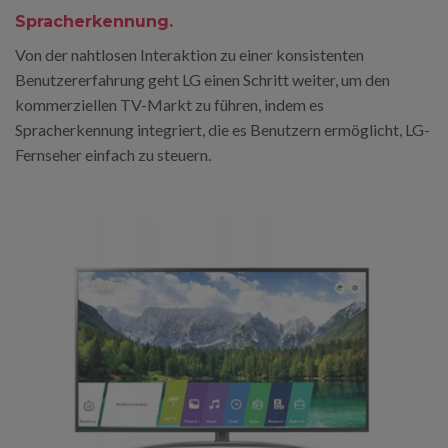
Spracherkennung.
Von der nahtlosen Interaktion zu einer konsistenten
Benutzererfahrung geht LG einen Schritt weiter, um den
kommerziellen TV-Markt zu führen, indem es
Spracherkennung integriert, die es Benutzern ermöglicht, LG-
Fernseher einfach zu steuern.