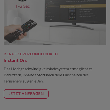
BENUTZERFREUNDLICHKEIT
Instant On.
Das Hochgeschwindigkeitsladesystem ermöglicht es
Benutzern, Inhalte sofort nach dem Einschalten des
Fernsehers zu genießen.
JETZT ANFRAGEN