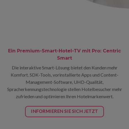
Ein Premium-Smart-Hotel-TV mit Pro: Centric
Smart
Die interaktive Smart-Lösung bietet den Kunden mehr
Komfort. SDK-Tools, vorinstallierte Apps und Content-
Management-Software, UHD-Qualität,
Spracherkennungstechnologie stellen Hotelbesucher mehr
zufrieden und optimieren Ihren Hotelmarkenwert.
INFORMIEREN SIE SICH JETZT