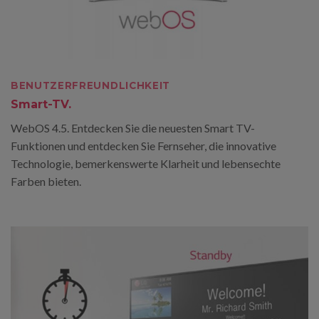
BENUTZERFREUNDLICHKEIT
Smart-TV.
WebOS 4.5. Entdecken Sie die neuesten Smart TV-
Funktionen und entdecken Sie Fernseher, die innovative
Technologie, bemerkenswerte Klarheit und lebensechte
Farben bieten.