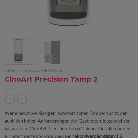
START
/
ELBE COFFE TOOLS
CinoArt Precision Tamp 2
Wer einen zuverlässigen, automatischen Tamper sucht, der
auch den hohen Anforderungen der Gastronomie gewachsen
ist, wird am CinoArt Precision Tamp 2 sicher Gefallen finden.
Er liefert perfekte Ergebnisse in
rekordverdächtigen 1,3