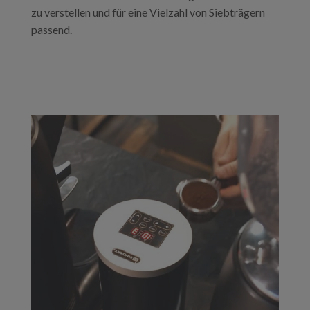
zu verstellen und für eine Vielzahl von Siebträgern
passend.