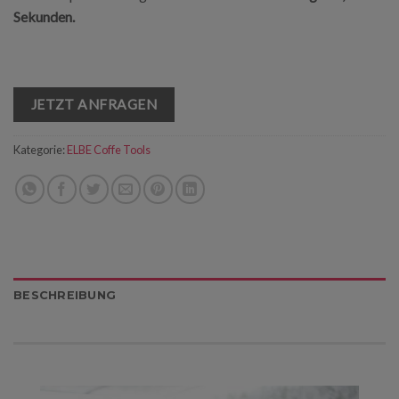
Sekunden.
JETZT ANFRAGEN
Kategorie:
ELBE Coffe Tools
BESCHREIBUNG