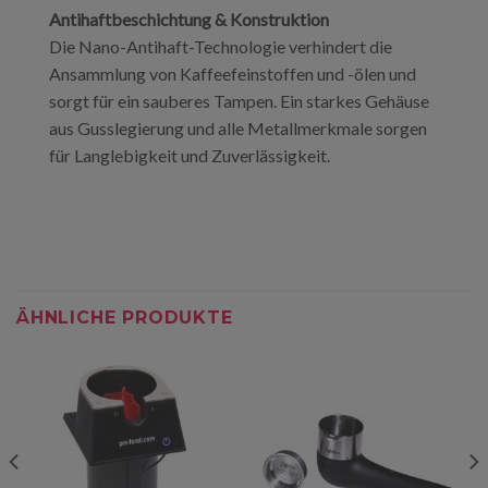
Antihaftbeschichtung & Konstruktion
Die Nano-Antihaft-Technologie verhindert die
Ansammlung von Kaffeefeinstoffen und -ölen und
sorgt für ein sauberes Tampen. Ein starkes Gehäuse
aus Gusslegierung und alle Metallmerkmale sorgen
für Langlebigkeit und Zuverlässigkeit.
ÄHNLICHE PRODUKTE