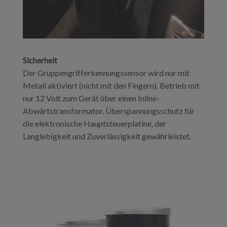
Sicherheit
Der Gruppengrifferkennungssensor wird nur mit
Metall aktiviert (nicht mit den Fingern). Betrieb mit
nur 12 Volt zum Gerät über einen Inline-
Abwärtstransformator. Überspannungsschutz für
die elektronische Hauptsteuerplatine, der
Langlebigkeit und Zuverlässigkeit gewährleistet.