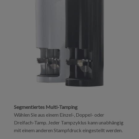
Segmentiertes Multi-Tamping
Wählen Sie aus einem Einzel-, Doppel- oder
Dreifach-Tamp. Jeder Tampzyklus kann unabhängig
mit einem anderen Stampfdruck eingestellt werden.