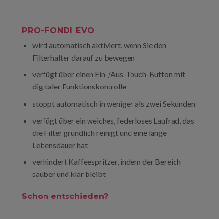
PRO-FONDI EVO
wird automatisch aktiviert, wenn Sie den
Filterhalter darauf zu bewegen
verfügt über einen Ein-/Aus-Touch-Button mit
digitaler Funktionskontrolle
stoppt automatisch in weniger als zwei Sekunden
verfügt über ein weiches, federloses Laufrad, das
die Filter gründlich reinigt und eine lange
Lebensdauer hat
verhindert Kaffeespritzer, indem der Bereich
sauber und klar bleibt
Schon entschieden?