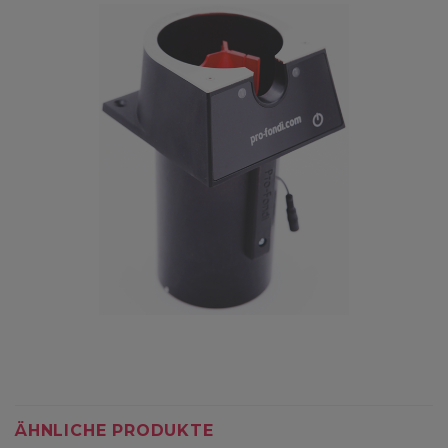
ÄHNLICHE PRODUKTE