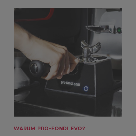
WARUM PRO-FONDI EVO?