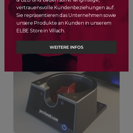
vertrauensvolle Kundenbeziehungen auf.
Sie repräsentieren das Unternehmen sowie
unsere Produkte an Kunden in unserem
ELBE Store in Villach.
WEITERE INFOS