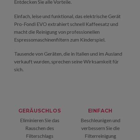
Entdecken Sie alle Vorteile.
Einfach, leise und funktional, das elektrische Gerät
Pro-Fondi EVO extrahiert schnell Kaffeesatz und
macht die Reinigung von professionellen
Espressomaschinenfiltern zum Kinderspiel.
Tausende von Geräten, die in Italien und im Ausland
verkauft wurden, sprechen seine Wirksamkeit für
sich.
GERÄUSCHLOS
EINFACH
Eliminieren Sie das
Beschleunigen und
Rauschen des
verbessern Sie die
Filterschlags
Filterreinigung