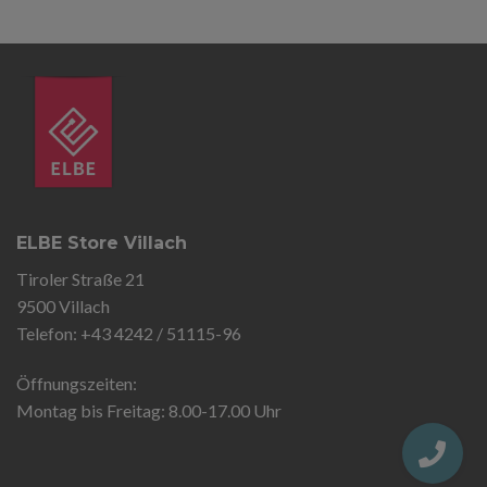
ELBE Store Villach
Tiroler Straße 21
9500 Villach
Telefon: +43 4242 / 51115-96
Öffnungszeiten:
Montag bis Freitag: 8.00-17.00 Uhr